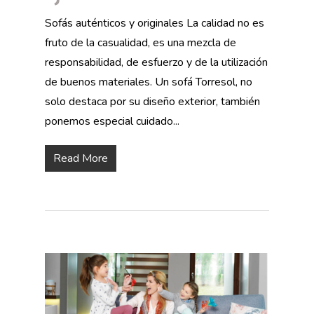
Sofás auténticos y originales La calidad no es
fruto de la casualidad, es una mezcla de
responsabilidad, de esfuerzo y de la utilización
de buenos materiales. Un sofá Torresol, no
solo destaca por su diseño exterior, también
ponemos especial cuidado...
Read More