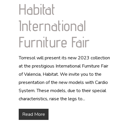
Habitat
International
Furniture Fair
Torresol will present its new 2023 collection
at the prestigious International Furniture Fair
of Valencia, Habitat. We invite you to the
presentation of the new models with Cardio
System. These models, due to their special
characteristics, raise the legs to...
Read More