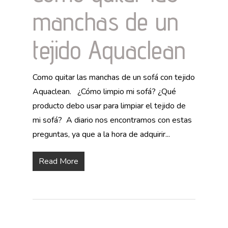
manchas de un
tejido Aquaclean
Como quitar las manchas de un sofá con tejido
Aquaclean. ¿Cómo limpio mi sofá? ¿Qué
producto debo usar para limpiar el tejido de
mi sofá? A diario nos encontramos con estas
preguntas, ya que a la hora de adquirir...
Read More