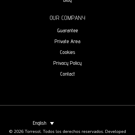
OUR COMPANY
Guarantee
Private Area
Cookies
Privacy Policy
Contact
English
© 2026 Torresol. Todos los derechos reservados. Developed