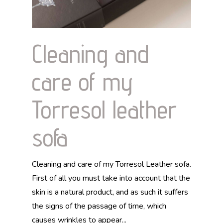
Cleaning and
care of my
Torresol leather
sofa
Cleaning and care of my Torresol Leather sofa.
First of all you must take into account that the
skin is a natural product, and as such it suffers
the signs of the passage of time, which
causes wrinkles to appear...