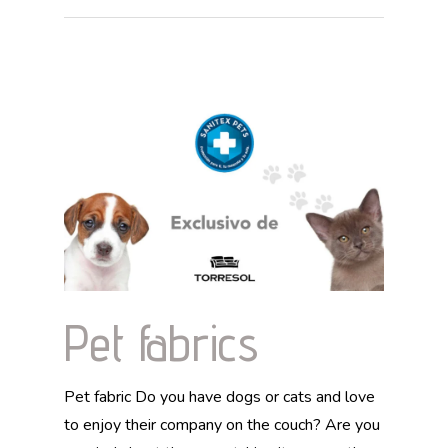
Pet fabrics
Pet fabric Do you have dogs or cats and love
to enjoy their company on the couch? Are you