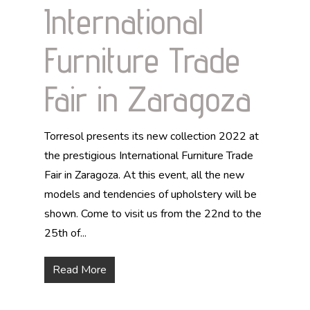
International
Furniture Trade
Fair in Zaragoza
Torresol presents its new collection 2022 at
the prestigious International Furniture Trade
Fair in Zaragoza. At this event, all the new
models and tendencies of upholstery will be
shown. Come to visit us from the 22nd to the
25th of...
Read More