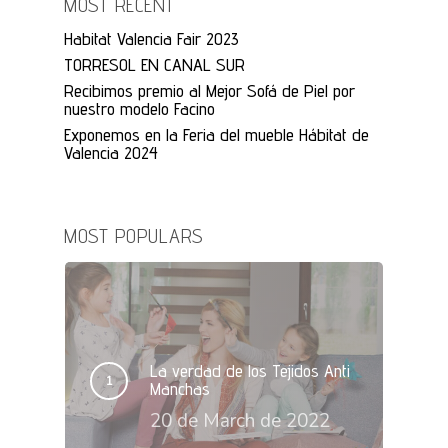
MOST RECENT
Habitat Valencia Fair 2023
TORRESOL EN CANAL SUR
Recibimos premio al Mejor Sofá de Piel por
nuestro modelo Facino
Exponemos en la Feria del mueble Hábitat de
Valencia 2024
MOST POPULARS
La verdad de los Tejidos Anti
Manchas
20 de March de 2022