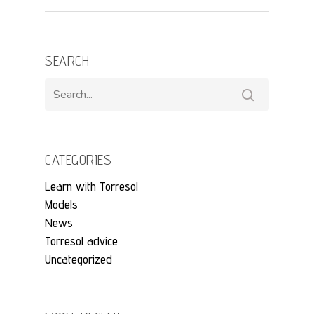
SEARCH
CATEGORIES
Learn with Torresol
Models
News
Torresol advice
Uncategorized