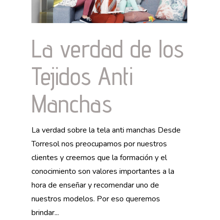
La verdad de los
Tejidos Anti
Manchas
La verdad sobre la tela anti manchas Desde
Torresol nos preocupamos por nuestros
clientes y creemos que la formación y el
conocimiento son valores importantes a la
hora de enseñar y recomendar uno de
nuestros modelos. Por eso queremos
brindar...