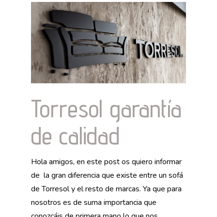
Torresol garantía
de calidad
Hola amigos, en este post os quiero informar
de la gran diferencia que existe entre un sofá
de Torresol y el resto de marcas. Ya que para
nosotros es de suma importancia que
conozcáis de primera mano lo que nos...