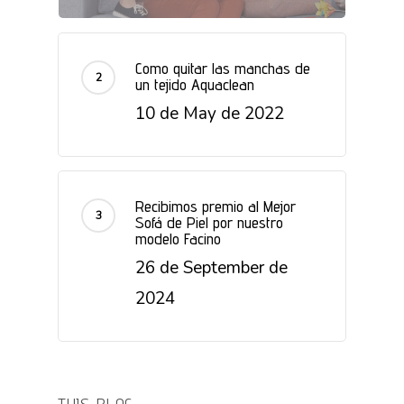
Como quitar las manchas de
un tejido Aquaclean
10 de May de 2022
Recibimos premio al Mejor
Sofá de Piel por nuestro
modelo Facino
26 de September de
2024