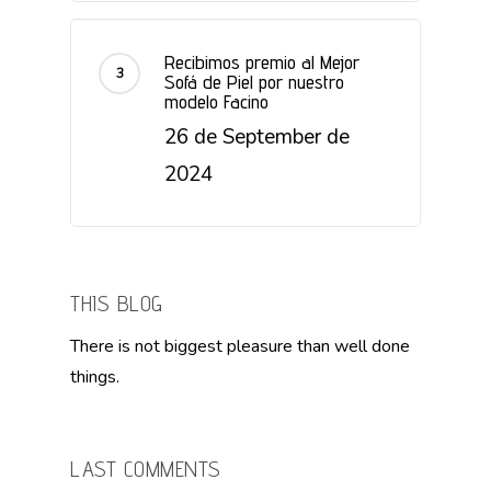
Recibimos premio al Mejor
Sofá de Piel por nuestro
modelo Facino
26 de September de
2024
THIS BLOG
There is not biggest pleasure than well done
things.
LAST COMMENTS