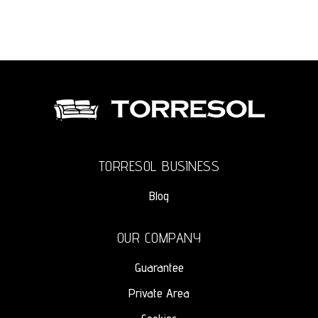
TORRESOL BUSINESS
Blog
OUR COMPANY
Guarantee
Private Area