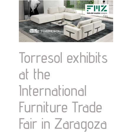
Torresol exhibits
at the
International
Furniture Trade
Fair in Zaragoza