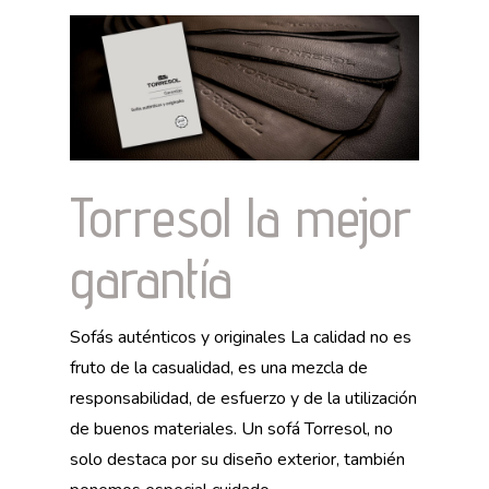
Torresol la mejor
garantía
Sofás auténticos y originales La calidad no es
fruto de la casualidad, es una mezcla de
responsabilidad, de esfuerzo y de la utilización
de buenos materiales. Un sofá Torresol, no
solo destaca por su diseño exterior, también