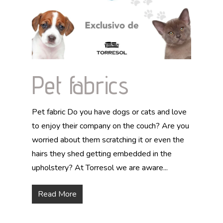
Pet fabrics
Pet fabric Do you have dogs or cats and love
to enjoy their company on the couch? Are you
worried about them scratching it or even the
hairs they shed getting embedded in the
upholstery? At Torresol we are aware...
Read More