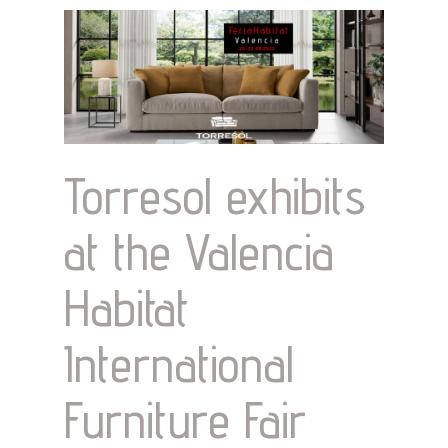
Torresol exhibits
at the Valencia
Habitat
International
Furniture Fair