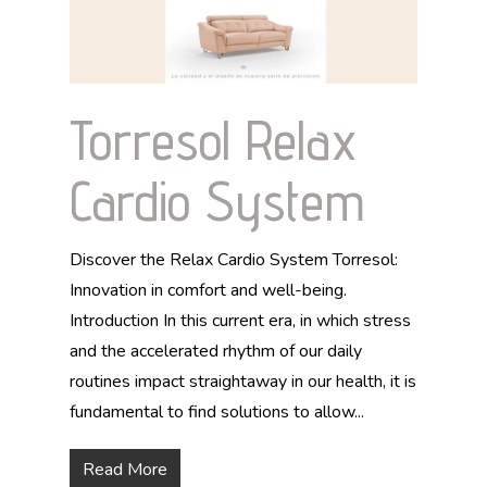
Torresol Relax
Cardio System
Discover the Relax Cardio System Torresol:
Innovation in comfort and well-being.
Introduction In this current era, in which stress
and the accelerated rhythm of our daily
routines impact straightaway in our health, it is
fundamental to find solutions to allow...
Read More