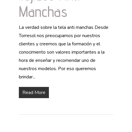
Manchas
La verdad sobre la tela anti manchas Desde
Torresol nos preocupamos por nuestros
clientes y creemos que la formación y el
conocimiento son valores importantes a la
hora de enseñar y recomendar uno de
nuestros modelos. Por eso queremos
brindar...
Read More