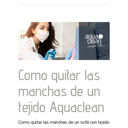
Como quitar las
manchas de un
tejido Aquaclean
Como quitar las manchas de un sofá con tejido