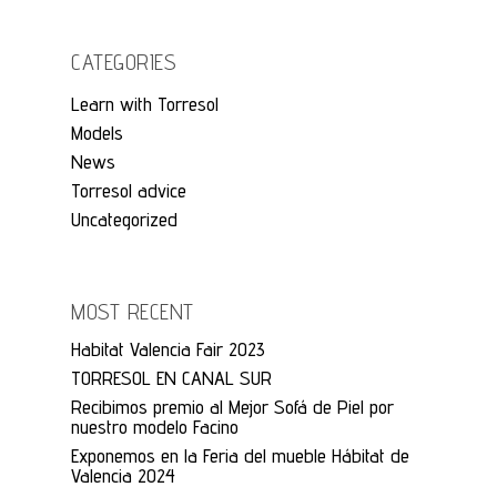
CATEGORIES
Learn with Torresol
Models
News
Torresol advice
Uncategorized
MOST RECENT
Habitat Valencia Fair 2023
TORRESOL EN CANAL SUR
Recibimos premio al Mejor Sofá de Piel por
nuestro modelo Facino
Exponemos en la Feria del mueble Hábitat de
Valencia 2024