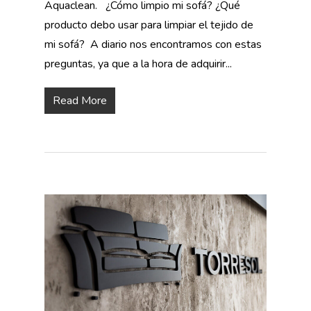
Aquaclean. ¿Cómo limpio mi sofá? ¿Qué
producto debo usar para limpiar el tejido de
mi sofá? A diario nos encontramos con estas
preguntas, ya que a la hora de adquirir...
Read More