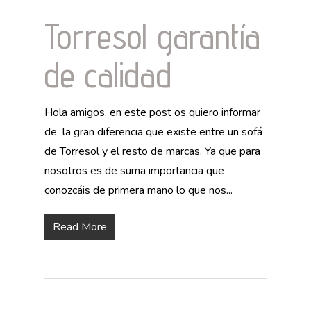
Torresol garantía
de calidad
Hola amigos, en este post os quiero informar
de la gran diferencia que existe entre un sofá
de Torresol y el resto de marcas. Ya que para
nosotros es de suma importancia que
conozcáis de primera mano lo que nos...
Read More