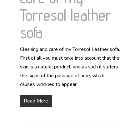
Torresol leather
sofa
Cleaning and care of my Torresol Leather sofa.
First of all you must take into account that the
skin is a natural product, and as such it suffers
the signs of the passage of time, which
causes wrinkles to appear...
Read More