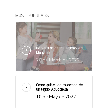
MOST POPULARS
La verdad de los Tejidos Anti
Manchas
20 de March de 2022
Como quitar las manchas de
un tejido Aquaclean
10 de May de 2022