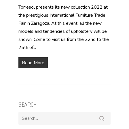
Torresol presents its new collection 2022 at
the prestigious International Furniture Trade
Fair in Zaragoza. At this event, all the new
models and tendencies of upholstery will be
shown. Come to visit us from the 22nd to the
25th of...
Read More
SEARCH