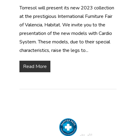
Torresol will present its new 2023 collection
at the prestigious International Furniture Fair
of Valencia, Habitat. We invite you to the
presentation of the new models with Cardio
System. These models, due to their special
characteristics, raise the legs to...
Read More