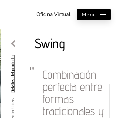
Oficina Virtual
Menu
Swing
Detalles del producto
Combinación
perfecta entre
formas
Características
tradicionales y