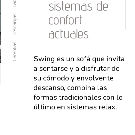
sistemas de
confort
Descargas
actuales.
Garantías
Swing es un sofá que invita
a sentarse y a disfrutar de
su cómodo y envolvente
descanso, combina las
formas tradicionales con lo
último en sistemas relax.