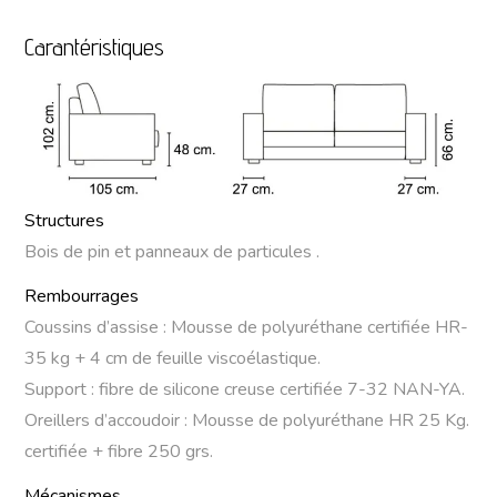
Carantéristiques
Structures
Bois de pin et panneaux de particules .
Rembourrages
Coussins d’assise : Mousse de polyuréthane certifiée HR-
35 kg + 4 cm de feuille viscoélastique.
Support : fibre de silicone creuse certifiée 7-32 NAN-YA.
Oreillers d’accoudoir : Mousse de polyuréthane HR 25 Kg.
certifiée + fibre 250 grs.
Mécanismes