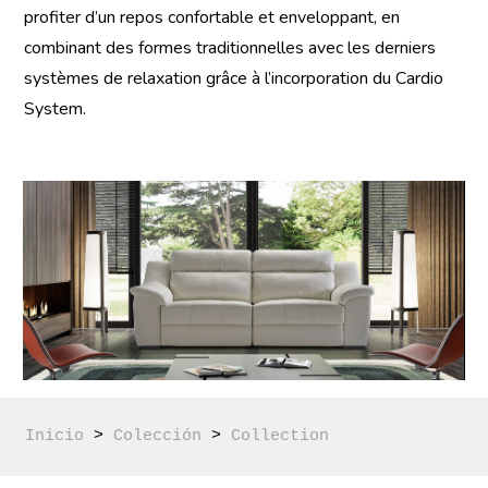
profiter d’un repos confortable et enveloppant, en
combinant des formes traditionnelles avec les derniers
systèmes de relaxation grâce à l’incorporation du Cardio
System.
Inicio
 > 
Colección
 > 
Collection 