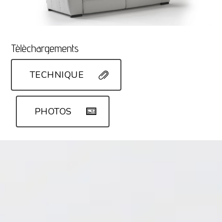
Tèlèchargements
TECHNIQUE
PHOTOS