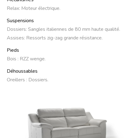
Relax: Moteur électrique.
Suspensions
Dossiers: Sangles italiennes de 80 mm haute qualité.
Assises: Ressorts zig-zag grande résistance.
Pieds
Bois : RZZ wenge.
Déhoussables
Oreillers : Dossiers.