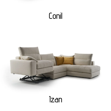
Conil
Izan