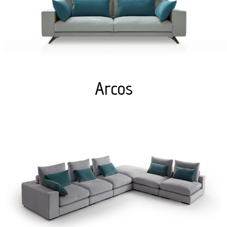
Arcos