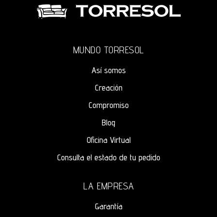
MUNDO TORRESOL
Así somos
Creación
Compromiso
Blog
Oficina Virtual
Consulta el estado de tu pedido
LA EMPRESA
Garantía