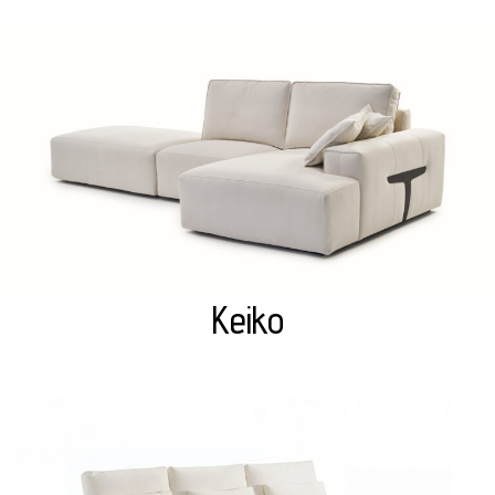
Keiko