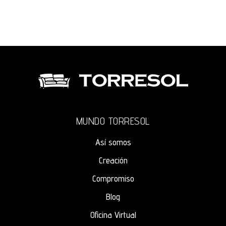
MUNDO TORRESOL
Así somos
Creación
Compromiso
Blog
Oficina Virtual