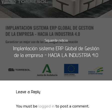
Siguiente noticia
Implantación sistema ERP Global de Gestión
de la empresa - HACIA LA INDUSTRIA 4.0
Leave a Reply
You must be
logged in
to post a comment.