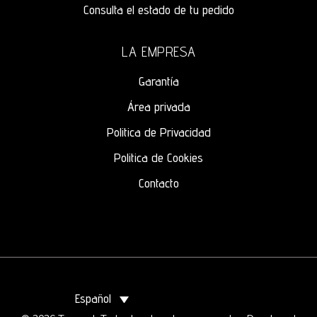
Consulta el estado de tu pedido
LA EMPRESA
Garantía
Área privada
Politica de Privacidad
Politica de Cookies
Contacto
Español