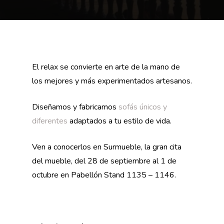
El relax se convierte en arte de la mano de
los mejores y más experimentados artesanos.
Diseñamos y fabricamos
sofás únicos y
diferentes
adaptados a tu estilo de vida.
Ven a conocerlos en Surmueble, la gran cita
del mueble, del 28 de septiembre al 1 de
octubre en Pabellón Stand 1135 – 1146.