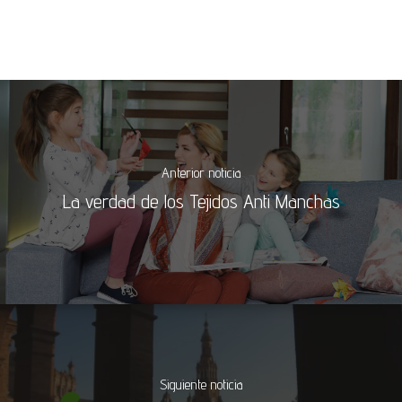
Anterior noticia
La verdad de los Tejidos Anti Manchas
Siguiente noticia