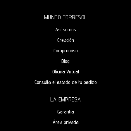
MUNDO TORRESOL
Así somos
Creación
Compromiso
Blog
Oficina Virtual
Consulta el estado de tu pedido
LA EMPRESA
Garantía
Área privada