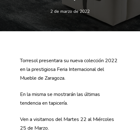
2 de marzo de 2022
Torresol presentara su nueva colección 2022
en la prestigiosa Feria Internacional del
Mueble de Zaragoza.
En la misma se mostrarán las últimas
tendencia en tapicería.
Ven a visitarnos del Martes 22 al Miércoles
25 de Marzo.