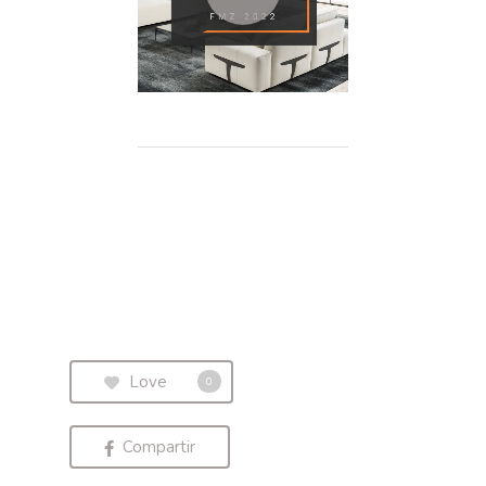
Love
0
Compartir