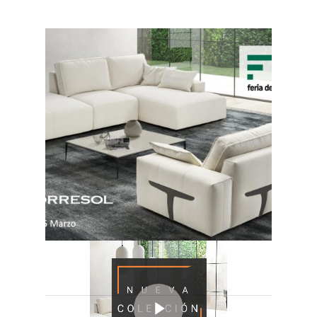
Play Video