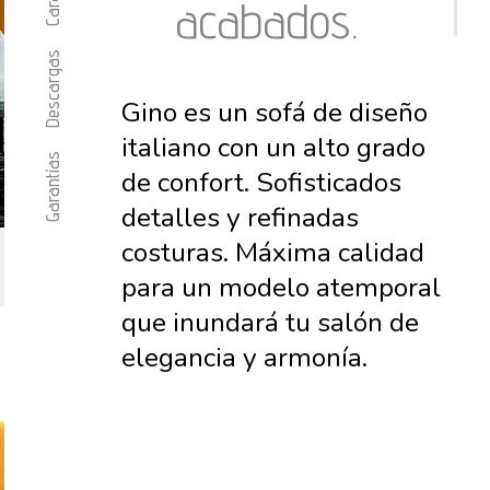
acabados.
Descargas
Gino es un sofá de diseño
italiano con un alto grado
Garantías
de confort. Sofisticados
detalles y refinadas
costuras. Máxima calidad
para un modelo atemporal
que inundará tu salón de
elegancia y armonía.