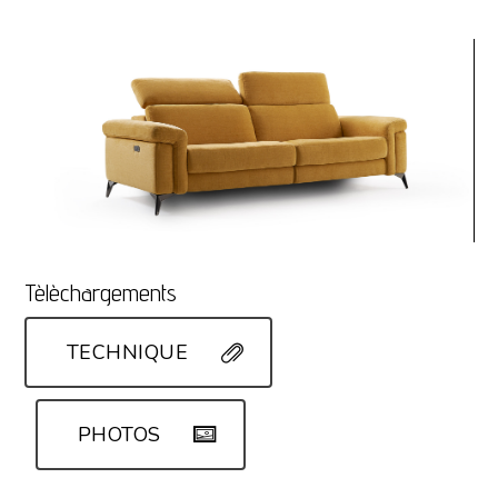
Tèlèchargements
TECHNIQUE
PHOTOS