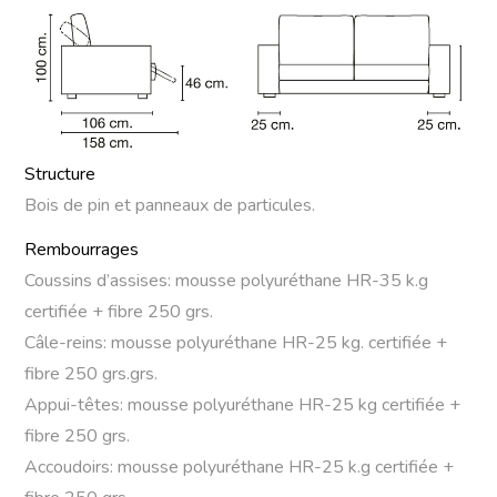
Structure
Bois de pin et panneaux de particules.
Rembourrages
Coussins d’assises: mousse polyuréthane HR-35 k.g
certifiée + fibre 250 grs.
Câle-reins: mousse polyuréthane HR-25 kg. certifiée +
fibre 250 grs.grs.
Appui-têtes: mousse polyuréthane HR-25 kg certifiée +
fibre 250 grs.
Accoudoirs: mousse polyuréthane HR-25 k.g certifiée +