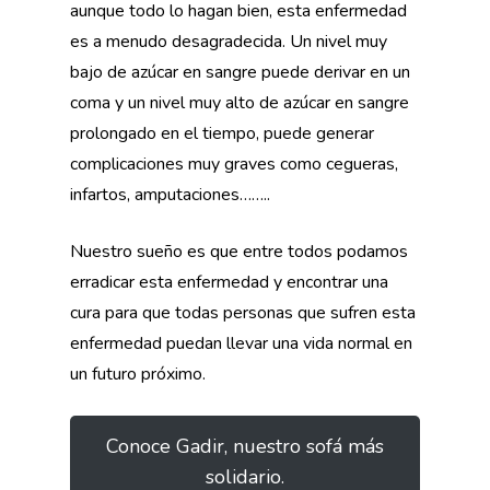
aunque todo lo hagan bien, esta enfermedad
es a menudo desagradecida. Un nivel muy
bajo de azúcar en sangre puede derivar en un
coma y un nivel muy alto de azúcar en sangre
prolongado en el tiempo, puede generar
complicaciones muy graves como cegueras,
infartos, amputaciones……..
Nuestro sueño es que entre todos podamos
erradicar esta enfermedad y encontrar una
cura para que todas personas que sufren esta
enfermedad puedan llevar una vida normal en
un futuro próximo.
Conoce Gadir, nuestro sofá más
solidario.