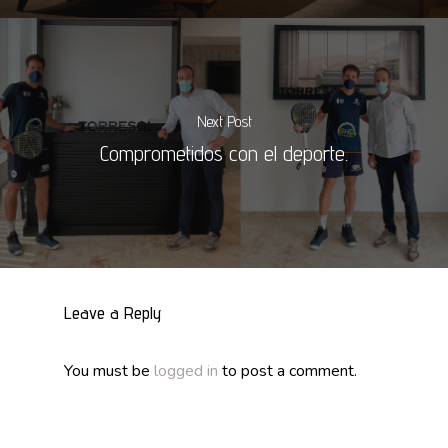
Next Post
Comprometidos con el deporte.
Leave a Reply
You must be
logged in
to post a comment.