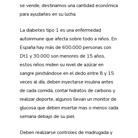
se vende, destinamos una cantidad económica
para ayudarles en su lucha.
La diabetes tipo 1 es una enfermedad
autoinmune que afecta sobre todo a niños. En
España hay más de 600.000 personas con
Dt1 y 30.000 son menores de 15 años,
estos niños miden su nivel de azúcar en
sangre pinchándose en el dedo entre 8 y 15
veces al día, deben inyectarse insulina antes
de cada comida, contar hidratos de carbono y
realizar deporte, algunos llevan un monitor de
glucosa que deben insertar mas o menos cada
semana debajo de su piel.
Deben realizarse controles de madrugada y