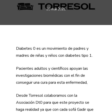
20 mai 2021
Diabetes 0 es un movimiento de padres y
madres de niñas y niños con diabetes tipo 1.
Pacientes adultos y científicos apoyan las
investigaciones biomédicas con el fin de
conseguir una cura para esta enfermedad,
Desde Torresol colaboramos con la
Asociación Dt0 para que este proyecto se
haga realidad ya que con cada sofá Gadir que