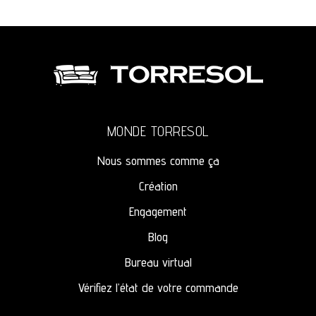
MONDE TORRESOL
Nous sommes comme ça
Création
Engagement
Blog
Bureau virtual
Vérifiez l’état de votre commande