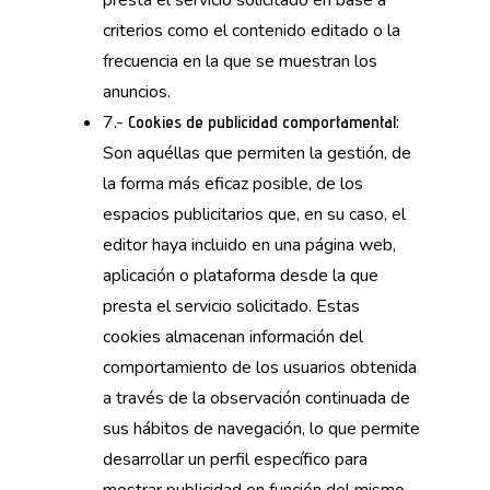
presta el servicio solicitado en base a
criterios como el contenido editado o la
frecuencia en la que se muestran los
anuncios.
7.-
:
Cookies de publicidad comportamental
Son aquéllas que permiten la gestión, de
la forma más eficaz posible, de los
espacios publicitarios que, en su caso, el
editor haya incluido en una página web,
aplicación o plataforma desde la que
presta el servicio solicitado. Estas
cookies almacenan información del
comportamiento de los usuarios obtenida
a través de la observación continuada de
sus hábitos de navegación, lo que permite
desarrollar un perfil específico para