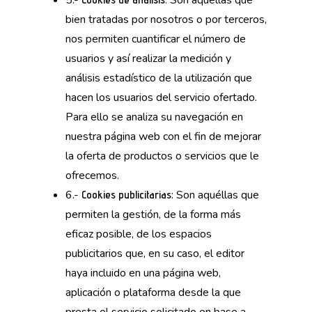
5.-
: Son aquéllas que
bien tratadas por nosotros o por terceros,
nos permiten cuantificar el número de
usuarios y así realizar la medición y
análisis estadístico de la utilización que
hacen los usuarios del servicio ofertado.
Para ello se analiza su navegación en
nuestra página web con el fin de mejorar
la oferta de productos o servicios que le
ofrecemos.
6.-
: Son aquéllas que
Cookies publicitarias
permiten la gestión, de la forma más
eficaz posible, de los espacios
publicitarios que, en su caso, el editor
haya incluido en una página web,
aplicación o plataforma desde la que