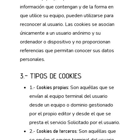
información que contengan y de la forma en
que utilice su equipo, pueden utilizarse para
reconocer al usuario. Las cookies se asocian
únicamente a un usuario anónimo y su
ordenador o dispositivo y no proporcionan
referencias que permitan conocer sus datos
personales.
3.- TIPOS DE COOKIES
1.-
: Son aquéllas que se
Cookies propias
envían al equipo terminal del usuario
desde un equipo o dominio gestionado
por el propio editor y desde el que se
presta el servicio Solicitado por el usuario.
2.-
: Son aquéllas que
Cookies de terceros