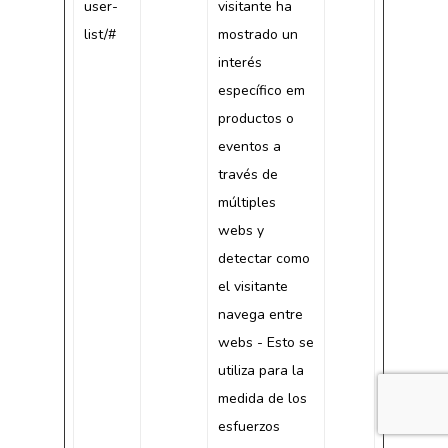
user-
visitante ha
list/#
mostrado un
interés
específico em
productos o
eventos a
través de
múltiples
webs y
detectar como
el visitante
navega entre
webs - Esto se
utiliza para la
medida de los
esfuerzos