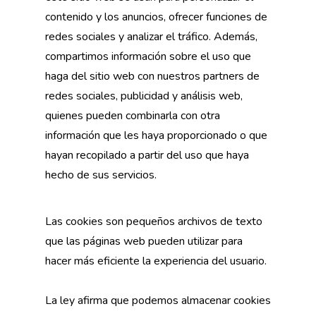
contenido y los anuncios, ofrecer funciones de
redes sociales y analizar el tráfico. Además,
compartimos información sobre el uso que
haga del sitio web con nuestros partners de
redes sociales, publicidad y análisis web,
quienes pueden combinarla con otra
información que les haya proporcionado o que
hayan recopilado a partir del uso que haya
hecho de sus servicios.
Las cookies son pequeños archivos de texto
que las páginas web pueden utilizar para
hacer más eficiente la experiencia del usuario.
La ley afirma que podemos almacenar cookies