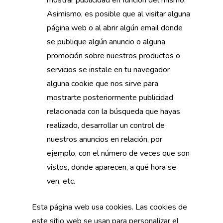
mostrar publicidad en función del mismo.
Asimismo, es posible que al visitar alguna
página web o al abrir algún email donde
se publique algún anuncio o alguna
promoción sobre nuestros productos o
servicios se instale en tu navegador
alguna cookie que nos sirve para
mostrarte posteriormente publicidad
relacionada con la búsqueda que hayas
realizado, desarrollar un control de
nuestros anuncios en relación, por
ejemplo, con el número de veces que son
vistos, donde aparecen, a qué hora se
ven, etc.
Esta página web usa cookies. Las cookies de
este sitio web se usan para personalizar el