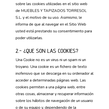
sobre las cookies utilizadas en el sitio web
de MUEBLES Y TAPIZADOS TORRESOL
S.L. y el motivo de su uso. Asimismo, le
informa de que al navegar en el Sitio Web
usted está prestando su consentimiento para
poder utilizarlas.
2.- ¿QUE SON LAS COOKIES?
Una Cookie no es un virus ni un spam ni un
troyano. Una cookie es un fichero de texto
inofensivo que se descarga en su ordenador al
acceder a determinadas páginas web. Las
cookies permiten a una página web, entre
otras cosas, almacenar y recuperar información
sobre los hábitos de navegación de un usuario
o de su equipo y, dependiendo de la