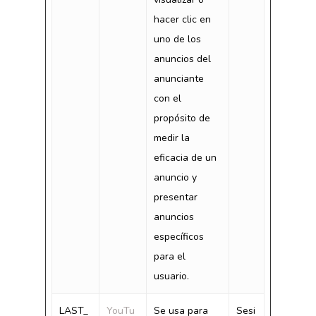
hacer clic en
uno de los
anuncios del
anunciante
con el
propósito de
medir la
eficacia de un
anuncio y
presentar
anuncios
específicos
para el
usuario.
LAST_
YouTu
Se usa para
Sesi