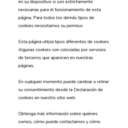
en su dispositivo si son estrictamente
necesarias para el funcionamiento de esta
página. Para todos los demás tipos de
cookies necesitamos su permiso.
Esta página utiliza tipos diferentes de cookies.
Algunas cookies son colocadas por servicios
de terceros que aparecen en nuestras
páginas.
En cualquier momento puede cambiar o retirar
su consentimiento desde la Declaración de
cookies en nuestro sitio web.
Obtenga más información sobre quiénes
somos, cómo puede contactarnos y cómo