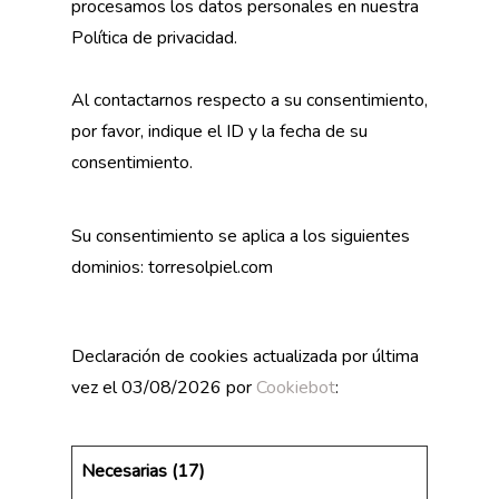
procesamos los datos personales en nuestra
Política de privacidad.
Al contactarnos respecto a su consentimiento,
por favor, indique el ID y la fecha de su
consentimiento.
Su consentimiento se aplica a los siguientes
dominios: torresolpiel.com
Declaración de cookies actualizada por última
vez el 03/08/2026 por
Cookiebot
:
Necesarias (17)