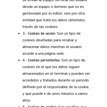
se envían al equipo terminal del usuario
desde un equipo o dominio que no es
gestionado por el editor, sino por otra
entidad que trata los datos obtenidos
través de las cookies.
3.-
Son un tipo de
Cookies de sesión:
cookies diseñadas para recabar y
almacenar datos mientras el usuario
accede a una página web.
4.-
: Son un tipo de
Cookies persistentes
cookies en el que los datos siguen
almacenados en el terminal y pueden ser
accedidos y tratados durante un periodo
definido por el responsable de la cookie,
y que puede ir de unos minutos a varios
años.
Cookies de análisis