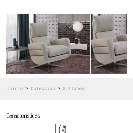
Inicio
 > 
Colección
 > 
Sillones 
Características