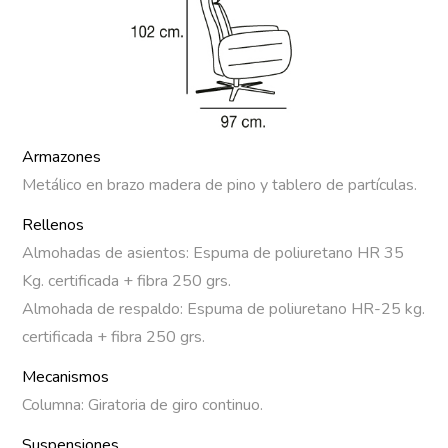
Armazones
Metálico en brazo madera de pino y tablero de partículas.
Rellenos
Almohadas de asientos: Espuma de poliuretano HR 35
Kg. certificada + fibra 250 grs.
Almohada de respaldo: Espuma de poliuretano HR-25 kg.
certificada + fibra 250 grs.
Mecanismos
Columna: Giratoria de giro continuo.
Suspensiones