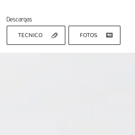
Descargas
TECNICO
FOTOS