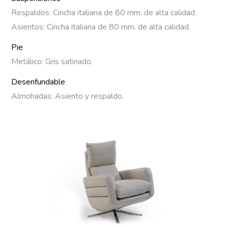
Respaldos: Cincha italiana de 80 mm. de alta calidad.
Asientos: Cincha italiana de 80 mm. de alta calidad.
Pie
Metálico: Gris satinado.
Desenfundable
Almohadas: Asiento y respaldo.