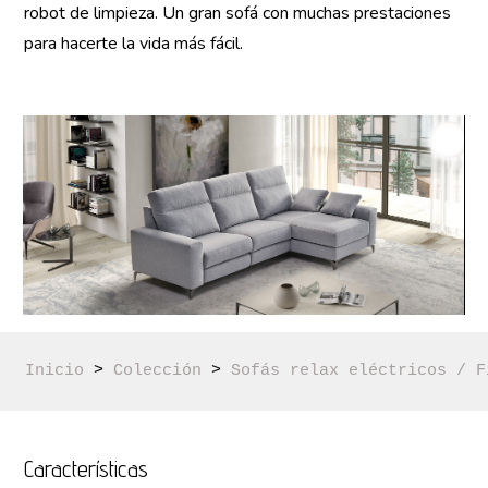
robot de limpieza. Un gran sofá con muchas prestaciones
para hacerte la vida más fácil.
Inicio
 > 
Colección
 > 
Sofás relax eléctricos / F
Características