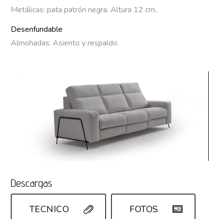
Metálicas: pata patrón negra. Altura 12 cm..
Desenfundable
Almohadas: Asiento y respaldo.
Descargas
TECNICO
FOTOS