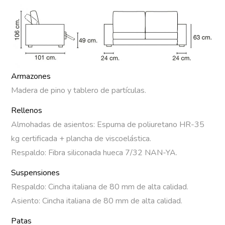
Armazones
Madera de pino y tablero de partículas.
Rellenos
Almohadas de asientos: Espuma de poliuretano HR-35
kg certificada + plancha de viscoelástica.
Respaldo: Fibra siliconada hueca 7/32 NAN-YA.
Suspensiones
Respaldo: Cincha italiana de 80 mm de alta calidad.
Asiento: Cincha italiana de 80 mm de alta calidad.
Patas