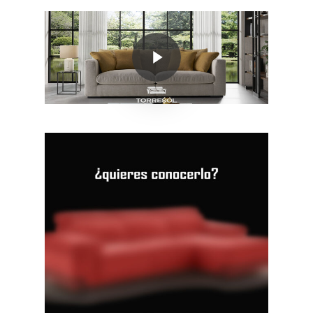
Play Video