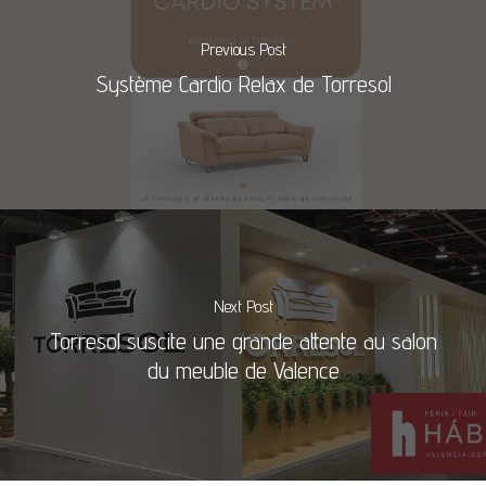
Previous Post
Système Cardio Relax de Torresol
Next Post
Torresol suscite une grande attente au salon
du meuble de Valence