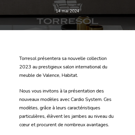
14 mai 2024
Torresol présentera sa nouvelle collection
2023 au prestigieux salon international du
meuble de Valence, Habitat.
Nous vous invitons à la présentation des
nouveaux modèles avec Cardio System. Ces
modèles, grâce à leurs caractéristiques
particulières, élèvent les jambes au niveau du
cœur et procurent de nombreux avantages.