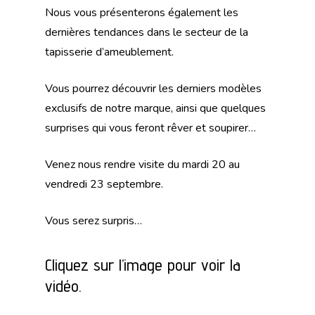
Nous vous présenterons également les
dernières tendances dans le secteur de la
tapisserie d’ameublement.
Vous pourrez découvrir les derniers modèles
exclusifs de notre marque, ainsi que quelques
surprises qui vous feront rêver et soupirer…
Venez nous rendre visite du mardi 20 au
vendredi 23 septembre.
Vous serez surpris…
Cliquez sur l’image pour voir la
vidéo.