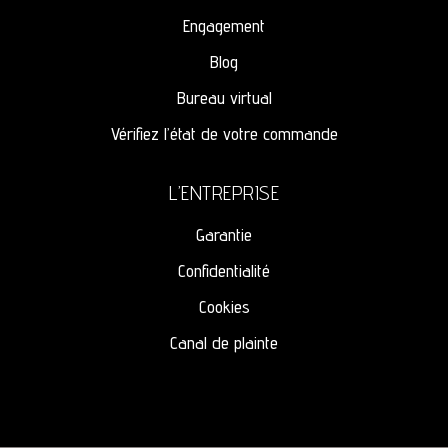
Engagement
Blog
Bureau virtual
Vérifiez l’état de votre commande
L’ENTREPRISE
Garantie
Confidentialité
Cookies
Canal de plainte