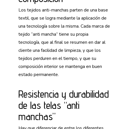
Los tejidos anti-manchas parten de una base
textil, que se logra mediante la aplicación de
una tecnología sobre la misma. Cada marca de
tejido “anti mancha” tiene su propia
tecnología, que al final se resumen en dar al
cliente una facilidad de limpieza, y que los
tejidos perduren en el tiempo, y que su
composición interior se mantenga en buen
estado permanente.
Resistencia y durabilidad
de las telas “anti
manchas”
Hay que diferenciar de entre los diferentes