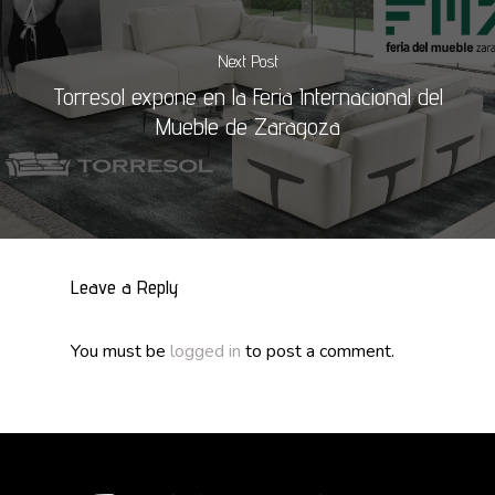
Next Post
Torresol expone en la Feria Internacional del
Mueble de Zaragoza
Leave a Reply
You must be
logged in
to post a comment.