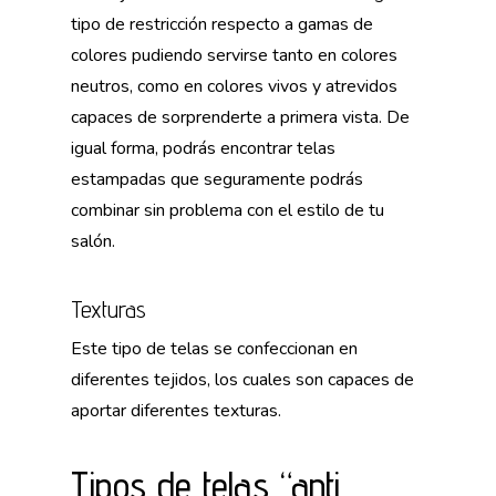
tipo de restricción respecto a gamas de
colores pudiendo servirse tanto en colores
neutros, como en colores vivos y atrevidos
capaces de sorprenderte a primera vista. De
igual forma, podrás encontrar telas
estampadas que seguramente podrás
combinar sin problema con el estilo de tu
salón.
Texturas
Este tipo de telas se confeccionan en
diferentes tejidos, los cuales son capaces de
aportar diferentes texturas.
Tipos de telas “anti