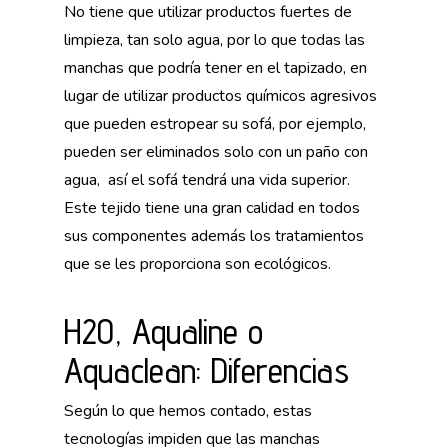
No tiene que utilizar productos fuertes de
limpieza, tan solo agua, por lo que todas las
manchas que podría tener en el tapizado, en
lugar de utilizar productos químicos agresivos
que pueden estropear su sofá, por ejemplo,
pueden ser eliminados solo con un paño con
agua, así el sofá tendrá una vida superior.
Este tejido tiene una gran calidad en todos
sus componentes además los tratamientos
que se les proporciona son ecológicos.
H2O, Aqualine o
Aquaclean: Diferencias
Según lo que hemos contado, estas
tecnologías impiden que las manchas