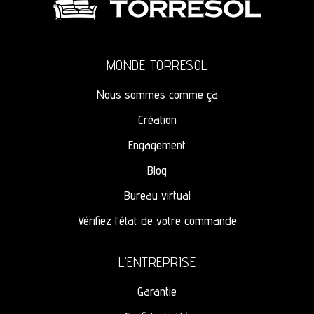
MONDE TORRESOL
Nous sommes comme ça
Création
Engagement
Blog
Bureau virtual
Vérifiez l’état de votre commande
L’ENTREPRISE
Garantie