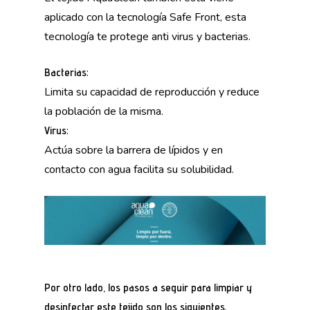
aplicado con la tecnología Safe Front, esta
tecnología te protege anti virus y bacterias.
:
Bacterias
Limita su capacidad de reproducción y reduce
la población de la misma.
:
Virus
Actúa sobre la barrera de lípidos y en
contacto con agua facilita su solubilidad.
Por otro lado, los pasos a seguir para limpiar y
.
desinfectar este tejido son los siguientes