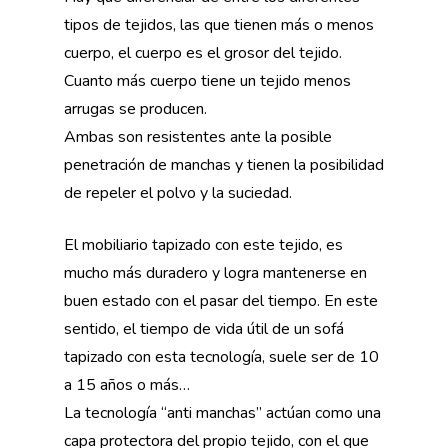
tipos de tejidos, las que tienen más o menos
cuerpo, el cuerpo es el grosor del tejido.
Cuanto más cuerpo tiene un tejido menos
arrugas se producen.
Ambas son resistentes ante la posible
penetración de manchas y tienen la posibilidad
de repeler el polvo y la suciedad.
El mobiliario tapizado con este tejido, es
mucho más duradero y logra mantenerse en
buen estado con el pasar del tiempo. En este
sentido, el tiempo de vida útil de un sofá
tapizado con esta tecnología, suele ser de 10
a 15 años o más…
La tecnología “anti manchas” actúan como una
capa protectora del propio tejido, con el que