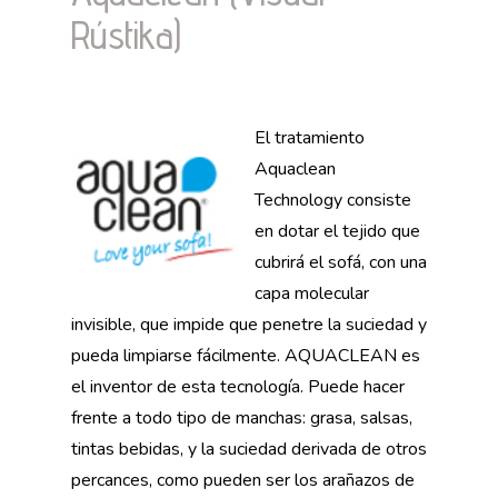
Rústika)
El tratamiento
Aquaclean
Technology consiste
en dotar el tejido que
cubrirá el sofá, con una
capa molecular
invisible, que impide que penetre la suciedad y
pueda limpiarse fácilmente. AQUACLEAN es
el inventor de esta tecnología. Puede hacer
frente a todo tipo de manchas: grasa, salsas,
tintas bebidas, y la suciedad derivada de otros
percances, como pueden ser los arañazos de