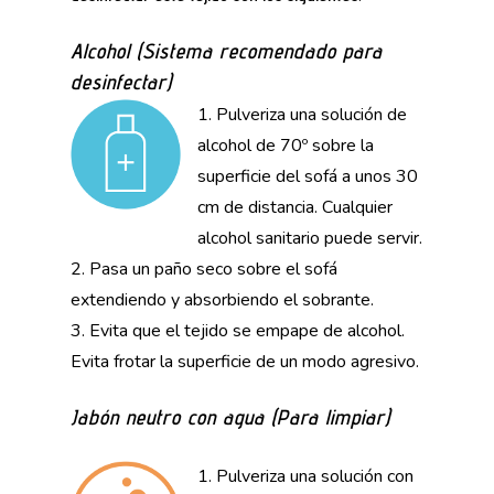
Alcohol (Sistema recomendado para
desinfectar)
1. Pulveriza una solución de
alcohol de 70º sobre la
superficie del sofá a unos 30
cm de distancia. Cualquier
alcohol sanitario puede servir.
2. Pasa un paño seco sobre el sofá
extendiendo y absorbiendo el sobrante.
3. Evita que el tejido se empape de alcohol.
Evita frotar la superficie de un modo agresivo.
Jabón neutro con agua (Para limpiar)
1. Pulveriza una solución con