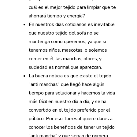
cuál es el mejor tejido para limpiar que te
ahorrará tiempo y energía?
En nuestros días cotidianos es inevitable
que nuestro tejido del sofá no se
mantenga como queremos, ya que si
tenemos niños, mascotas, o solemos
comer en él, las manchas, olores, y
suciedad es normal que aparezcan.
La buena noticia es que existe el tejido
“anti manchas” que llegó hace algún
tiempo para solucionar y hacernos la vida
más fácil en nuestro día a día, y se ha
convertido en el tejido preferido por el
público. Por eso Torresol quiere daros a
conocer los beneficios de tener un tejido
“anti mancha” y que sepan de primera