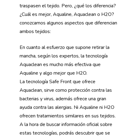
traspasen el tejido. Pero, ¿qué los diferencia?
¿Cuál es mejor, Aqualine, Aquaclean o H2O?
conozcamos algunos aspectos que diferencian
ambos tejidos:
En cuanto al esfuerzo que supone retirar la
mancha, según los expertos, la tecnología
Aquaclean es mucho más efectiva que
Aqualine y algo mejor que H2O.
La tecnología Safe Front que ofrece
Aquaclean, sirve como protección contra las
bacterias y virus, además ofrece una gran
ayuda contra las alergias. Ni Aqualine ni H2O
ofrecen tratamientos similares en sus tejidos.
A la hora de buscar información oficial sobre
estas tecnologías, podrás descubrir que se