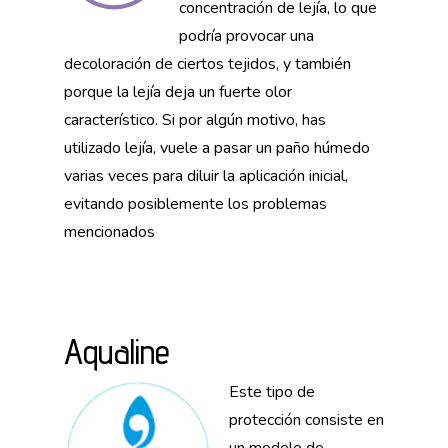
concentración de lejía, lo que
podría provocar una
decoloración de ciertos tejidos, y también
porque la lejía deja un fuerte olor
característico. Si por algún motivo, has
utilizado lejía, vuele a pasar un paño húmedo
varias veces para diluir la aplicación inicial,
evitando posiblemente los problemas
mencionados
Aqualine
Este tipo de
protección consiste en