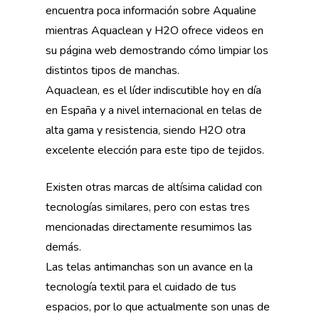
encuentra poca información sobre Aqualine
mientras Aquaclean y H2O ofrece videos en
su página web demostrando cómo limpiar los
distintos tipos de manchas.
Aquaclean, es el líder indiscutible hoy en día
en España y a nivel internacional en telas de
alta gama y resistencia, siendo H2O otra
excelente elección para este tipo de tejidos.
Existen otras marcas de altísima calidad con
tecnologías similares, pero con estas tres
mencionadas directamente resumimos las
demás.
Las telas antimanchas son un avance en la
tecnología textil para el cuidado de tus
espacios, por lo que actualmente son unas de