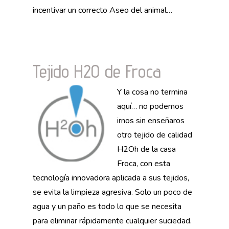
incentivar un correcto Aseo del animal…
Tejido H2O de Froca
Y la cosa no termina
aquí… no podemos
irnos sin enseñaros
otro tejido de calidad
H2Oh de la casa
Froca, con esta
tecnología innovadora aplicada a sus tejidos,
se evita la limpieza agresiva. Solo un poco de
agua y un paño es todo lo que se necesita
para eliminar rápidamente cualquier suciedad.