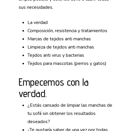
sus necesidades.
La verdad
Composición, resistencia y tratamientos
Marcas de tejidos anti manchas
Limpieza de tejidos anti manchas
Tejidos anti virus y bacterias
Tejidos para mascotas (perros y gatos)
Empecemos con la
verdad.
¿Estás cansado de limpiar las manchas de
tu sofá sin obtener los resultados
deseados?
¿Te gustaría saber de una vez por todas