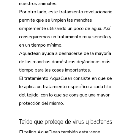
nuestros animales.
Por otro lado, este tratamiento revolucionario
permite que se limpien las manchas
simplemente utilizando un poco de agua. Así
conseguiremos un tratamiento muy sencillo y
en un tiempo mínimo.
Aquaclean ayuda a deshacerse de la mayoría
de las manchas domésticas dejándonos más
tiempo para las cosas importantes.
El tratamiento AquaClean consiste en que se
le aplica un tratamiento específico a cada hilo
del tejido, con lo que se consigue una mayor
protección del mismo.
Tejido que protege de virus y bacterias
El tejido AquaClean también esta viene