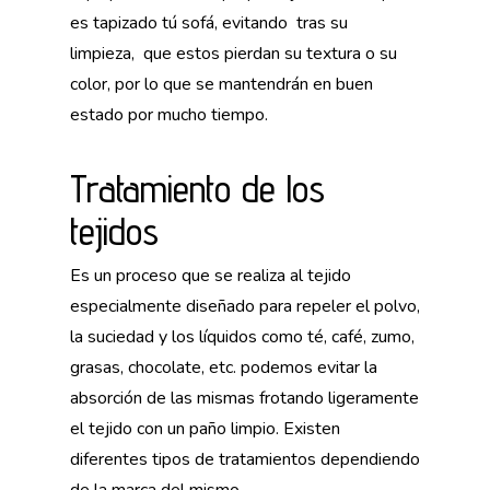
es tapizado tú sofá, evitando tras su
limpieza, que estos pierdan su textura o su
color, por lo que se mantendrán en buen
estado por mucho tiempo.
Tratamiento de los
tejidos
Es un proceso que se realiza al tejido
especialmente diseñado para repeler el polvo,
la suciedad y los líquidos como té, café, zumo,
grasas, chocolate, etc. podemos evitar la
absorción de las mismas frotando ligeramente
el tejido con un paño limpio. Existen
diferentes tipos de tratamientos dependiendo