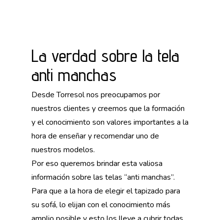
La verdad sobre la tela
anti manchas
Desde Torresol nos preocupamos por
nuestros clientes y creemos que la formación
y el conocimiento son valores importantes a la
hora de enseñar y recomendar uno de
nuestros modelos.
Por eso queremos brindar esta valiosa
información sobre las telas “anti manchas”.
Para que a la hora de elegir el tapizado para
su sofá, lo elijan con el conocimiento más
amplio posible y esto los lleve a cubrir todas