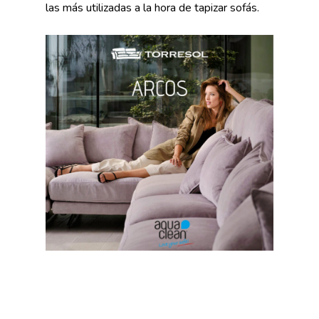
las más utilizadas a la hora de tapizar sofás.