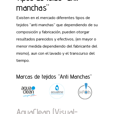
manchas”
Existen en el mercado diferentes tipos de
tejidos “anti manchas” que dependiendo de su
composición y fabricación, pueden otorgar
resultados parecidos y efectivos, (en mayor o
menor medida dependiendo del fabricante del
mismo), aun con el lavado y el transcurso del
tiempo.
Marcas de tejidos “Anti Manchas”
AquaClean (Visual-