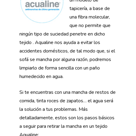
un modelo de
tapicería, a base de
una fibra molecular,
que no permite que
ningún tipo de suciedad penetre en dicho
tejido . Aqualine nos ayuda a evitar los
accidentes domésticos, de tal modo que, si el
sofá se mancha por alguna razón, podremos
limpiarlo de forma sencilla con un paño
humedecido en agua.
Si te encuentras con una mancha de restos de
comida, tinta roces de zapatos… el agua será
la solución a tus problemas. Más
detalladamente, estos son los pasos básicos
a seguir para retirar la mancha en un tejido
Aqualine: