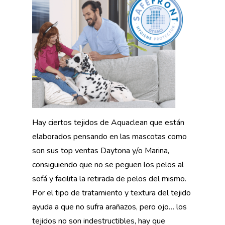
Hay ciertos tejidos de Aquaclean que están
elaborados pensando en las mascotas como
son sus top ventas Daytona y/o Marina,
consiguiendo que no se peguen los pelos al
sofá y facilita la retirada de pelos del mismo.
Por el tipo de tratamiento y textura del tejido
ayuda a que no sufra arañazos, pero ojo… los
tejidos no son indestructibles, hay que