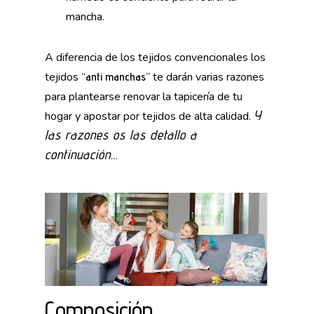
mancha.
A diferencia de los tejidos convencionales los
tejidos
te darán varias razones
“anti manchas”
para plantearse renovar la tapicería de tu
Y
hogar y apostar por tejidos de alta calidad.
las razones os las detallo a
continuación…
Composición