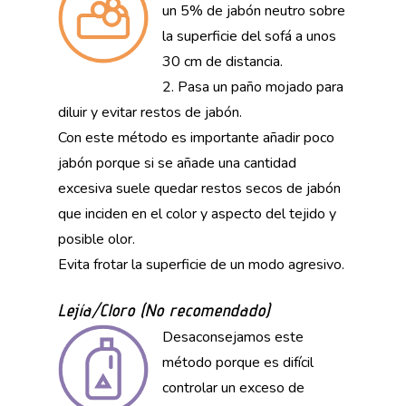
un 5% de jabón neutro sobre
la superficie del sofá a unos
30 cm de distancia.
2. Pasa un paño mojado para
diluir y evitar restos de jabón.
Con este método es importante añadir poco
jabón porque si se añade una cantidad
excesiva suele quedar restos secos de jabón
que inciden en el color y aspecto del tejido y
posible olor.
Evita frotar la superficie de un modo agresivo.
Lejía/Cloro (No recomendado)
Desaconsejamos este
método porque es difícil
controlar un exceso de