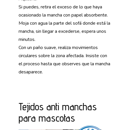
Si puedes, retira el exceso de lo que haya
ocasionado la mancha con papel absorbente.
Moja con agua la parte del sofá donde está la
mancha, sin llegar a excederse, espera unos
minutos.
Con un paño suave, realiza movimientos
circulares sobre la zona afectada. Insiste con
el proceso hasta que observes que la mancha
desaparece.
Tejidos anti manchas
para mascotas