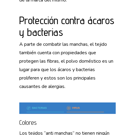
de la marca del mismo.
Protección contra ácaros
y bacterias
A parte de combatir las manchas, el tejido
también cuenta con propiedades que
protegen las fibras, el polvo doméstico es un
lugar para que los ácaros y bacterias
proliferen y estos son los principales
causantes de alergias.
Colores
Los tejidos “anti manchas” no tienen ningún