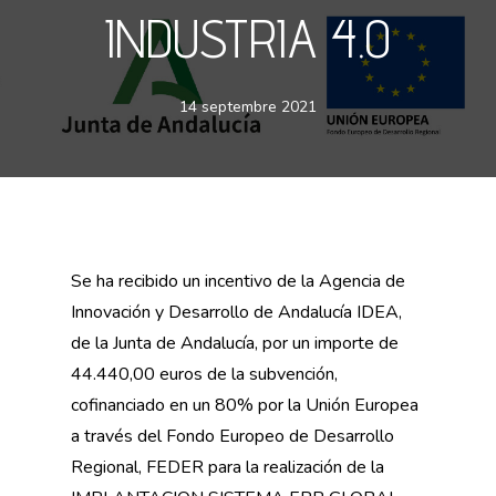
INDUSTRIA 4.0
14 septembre 2021
Se ha recibido un incentivo de la Agencia de
Innovación y Desarrollo de Andalucía IDEA,
de la Junta de Andalucía, por un importe de
44.440,00 euros de la subvención,
cofinanciado en un 80% por la Unión Europea
a través del Fondo Europeo de Desarrollo
Regional, FEDER para la realización de la