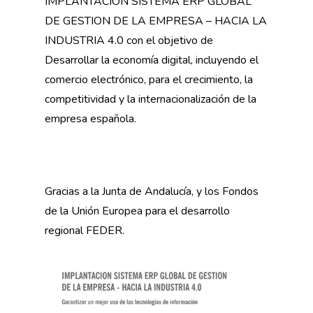
IMPLANTACION SISTEMA ERP GLOBAL
DE GESTION DE LA EMPRESA – HACIA LA
INDUSTRIA 4.0 con el objetivo de
Desarrollar la economía digital, incluyendo el
comercio electrónico, para el crecimiento, la
competitividad y la internacionalización de la
empresa española.
Gracias a la Junta de Andalucía, y los Fondos
de la Unión Europea para el desarrollo
regional FEDER.