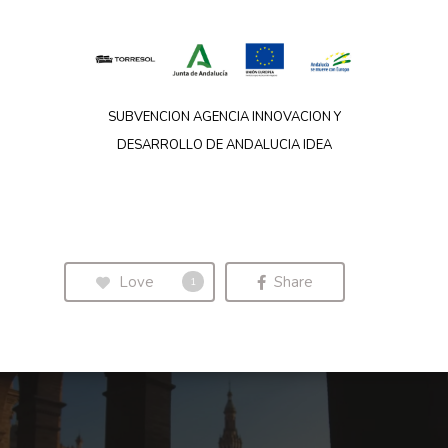
SUBVENCION AGENCIA INNOVACION Y
DESARROLLO DE ANDALUCIA IDEA
Love
Share
1