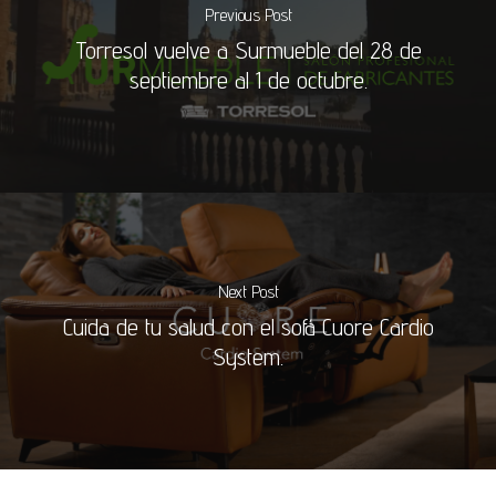
Previous Post
Torresol vuelve a Surmueble del 28 de
septiembre al 1 de octubre.
Next Post
Cuida de tu salud con el sofá Cuore Cardio
System.