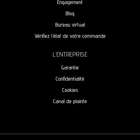
Engagement
Blog
Bureau virtual
Vérifiez l’état de votre commande
L’ENTREPRISE
Garantie
Confidentialité
Cookies
Canal de plainte