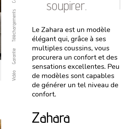
soupirer.
Tèlèchargements
Le Zahara est un modèle
élégant qui, grâce à ses
multiples coussins, vous
Garantie
procurera un confort et des
sensations excellentes. Peu
Vidéo
de modèles sont capables
de générer un tel niveau de
confort.
Zahara